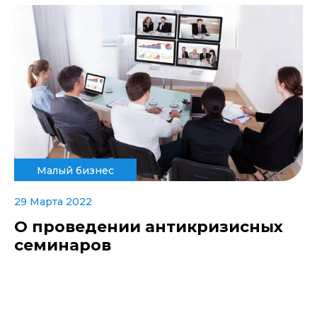
Малый бизнес
29 Марта 2022
О проведении антикризисных
семинаров