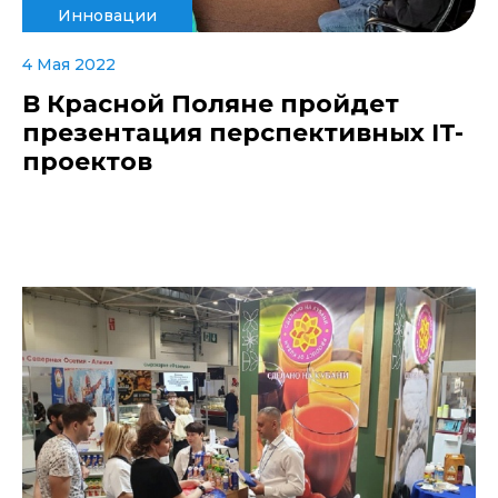
Инновации
4 Мая 2022
В Красной Поляне пройдет
презентация перспективных IT-
проектов