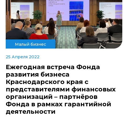
Малый бизнес
25 Апреля 2022
Ежегодная встреча Фонда
развития бизнеса
Краснодарского края с
представителями финансовых
организаций – партнёров
Фонда в рамках гарантийной
деятельности