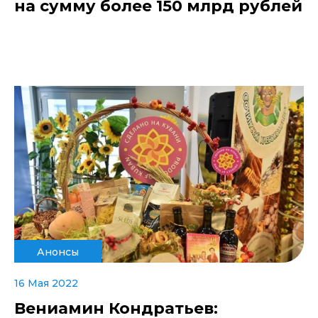
на сумму более 150 млрд рублей
Анонсы
16 Мая 2022
Вениамин Кондратьев: