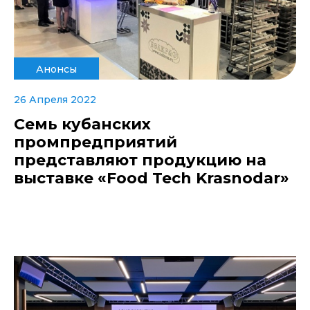
Анонсы
26 Апреля 2022
Семь кубанских
промпредприятий
представляют продукцию на
выставке «Food Tech Krasnodar»