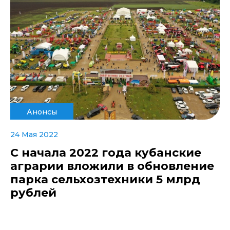
Анонсы
24 Мая 2022
С начала 2022 года кубанские
аграрии вложили в обновление
парка сельхозтехники 5 млрд
рублей