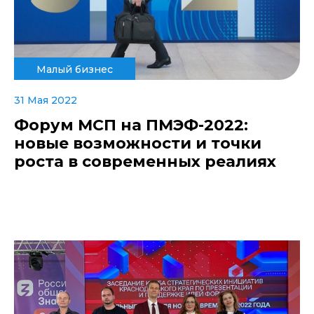
Малый бизнес
31 Мая 2022
Форум МСП на ПМЭФ-2022:
новые возможности и точки
роста в современных реалиях