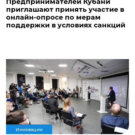
Предпринимателей Кубани
приглашают принять участие в
онлайн-опросе по мерам
поддержки в условиях санкций
Инновации