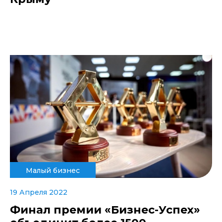
Малый бизнес
19 Апреля 2022
Финал премии «Бизнес-Успех»