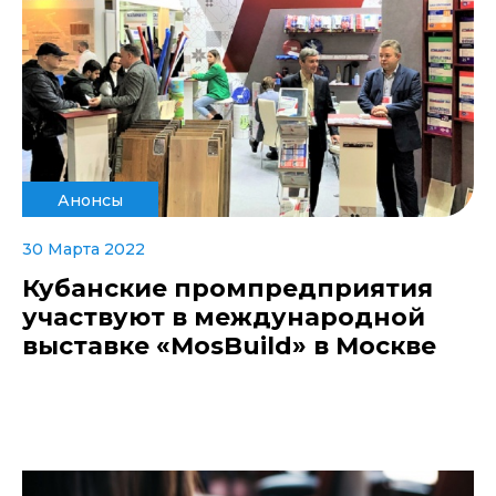
Анонсы
30 Марта 2022
Кубанские промпредприятия
участвуют в международной
выставке «MosBuild» в Москве