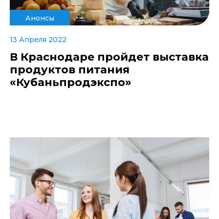
Анонсы
13 Апреля 2022
В Краснодаре пройдет выставка
продуктов питания
«Кубаньпродэкспо»