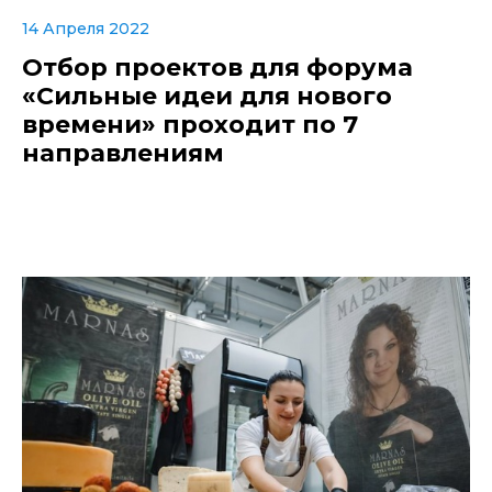
14 Апреля 2022
Отбор проектов для форума
«Сильные идеи для нового
времени» проходит по 7
направлениям