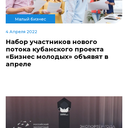
Малый бизнес
4 Апреля 2022
Набор участников нового
потока кубанского проекта
«Бизнес молодых» объявят в
апреле