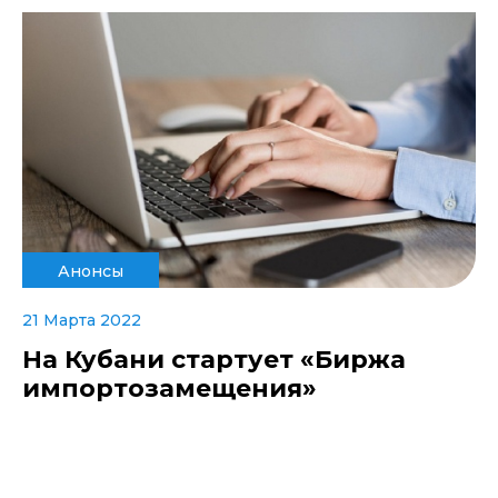
Анонсы
21 Марта 2022
На Кубани стартует «Биржа
импортозамещения»