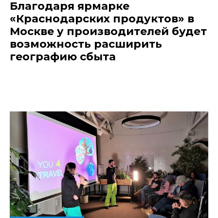
Благодаря ярмарке
«Краснодарских продуктов» в
Москве у производителей будет
возможность расширить
географию сбыта