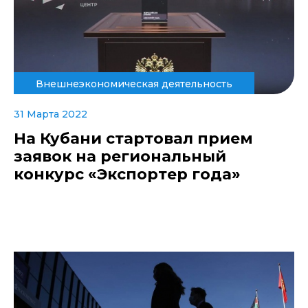
Внешнеэкономическая деятельность
31 Марта 2022
На Кубани стартовал прием
заявок на региональный
конкурс «Экспортер года»