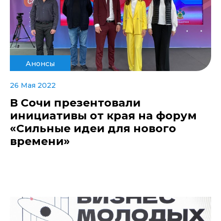
Анонсы
26 Мая 2022
В Сочи презентовали
инициативы от края на форум
«Сильные идеи для нового
времени»