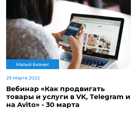
Малый бизнес
29 Марта 2022
Вебинар «Как продвигать
товары и услуги в VK, Telegram и
на Avito» - 30 марта