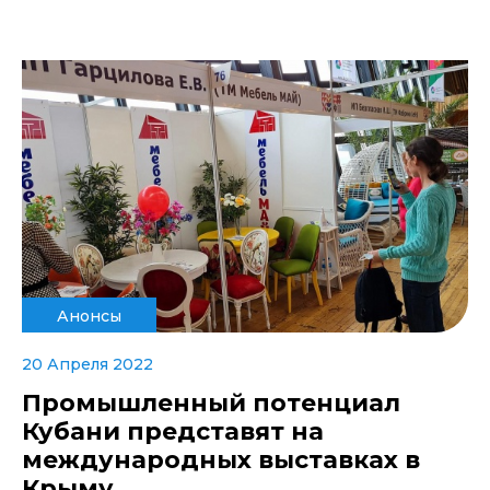
Анонсы
20 Апреля 2022
Промышленный потенциал
Кубани представят на
международных выставках в
Крыму