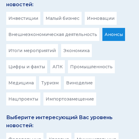
новостей:
Инвестиции
Малый бизнес
Инновации
Внешнеэкономическая деятельность
Анонсы
Итоги мероприятий
Экономика
Цифры и факты
АПК
Промышленность
Медицина
Туризм
Виноделие
Нацпроекты
Импортозамещение
Выберите интересующий Вас уровень
новостей: