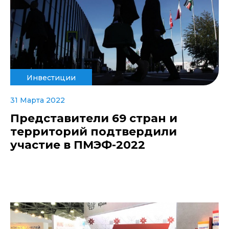
Инвестиции
31 Марта 2022
Представители 69 стран и
территорий подтвердили
участие в ПМЭФ-2022