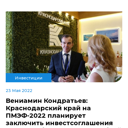
Инвестиции
23 Мая 2022
Вениамин Кондратьев:
Краснодарский край на
ПМЭФ-2022 планирует
заключить инвестсоглашения