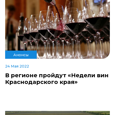
Анонсы
24 Мая 2022
В регионе пройдут «Недели вин
Краснодарского края»