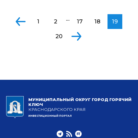
...
1
2
17
18
19
20
МУНИЦИПАЛЬНЫЙ ОКРУГ ГОРОД ГОРЯЧИЙ
КЛЮЧ
КРАСНОДАРСКОГО КРАЯ
ИНВЕСТИЦИОННЫЙ ПОРТАЛ