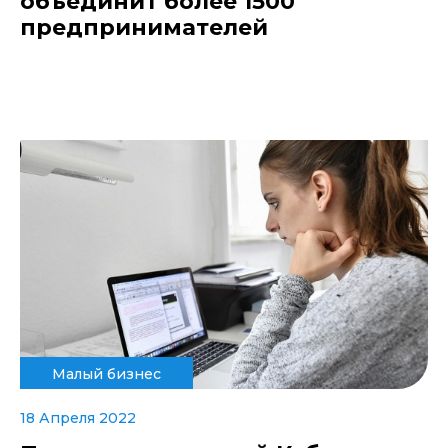
объединит более 1500
предпринимателей
Малый бизнес
18 Апреля 2022