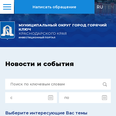
RU
|
EN
Написать обращение
МУНИЦИПАЛЬНЫЙ ОКРУГ ГОРОД ГОРЯЧИЙ
КЛЮЧ
КРАСНОДАРСКОГО КРАЯ
ИНВЕСТИЦИОННЫЙ ПОРТАЛ
Новости и события
Выберите интересующие Вас темы