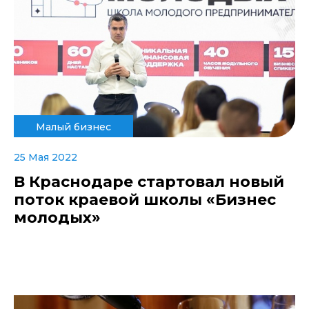
Малый бизнес
25 Мая 2022
В Краснодаре стартовал новый
поток краевой школы «Бизнес
молодых»