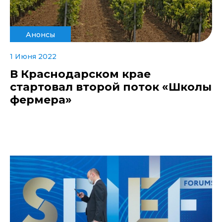
Анонсы
1 Июня 2022
В Краснодарском крае
стартовал второй поток «Школы
фермера»