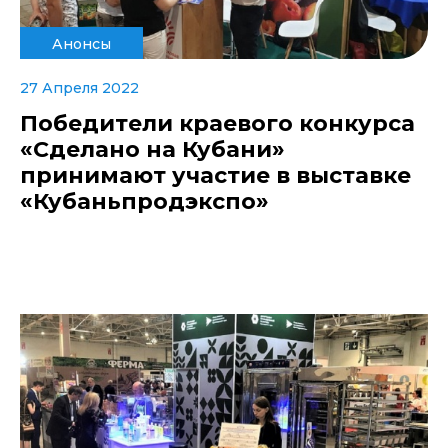
Анонсы
27 Апреля 2022
Победители краевого конкурса
«Сделано на Кубани»
принимают участие в выставке
«Кубаньпродэкспо»