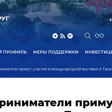
РУГ
И
Й ПРОФИЛЬ
МЕРЫ ПОДДЕРЖКИ
ИНВЕСТИЦ
ниматели примут участие в международной выставке в Таш
риниматели примут