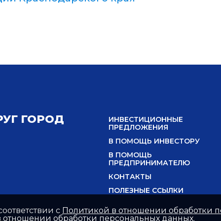
УГ ГОРОД
ИНВЕСТИЦИОННЫЕ
ПРЕДЛОЖЕНИЯ
В ПОМОЩЬ ИНВЕСТОРУ
В ПОМОЩЬ
ПРЕДПРИНИМАТЕЛЮ
КОНТАКТЫ
ПОЛЕЗНЫЕ ССЫЛКИ
 соответствии с
Политикой в отношении обработки 
 отношении обработки персональных данных
.