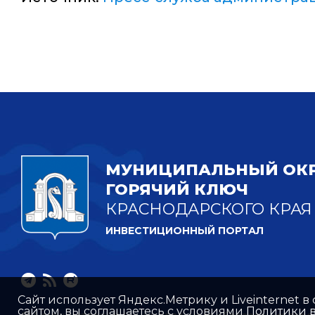
МУНИЦИПАЛЬНЫЙ ОКР
ГОРЯЧИЙ КЛЮЧ
КРАСНОДАРСКОГО КРАЯ
ИНВЕСТИЦИОННЫЙ ПОРТАЛ
Сайт использует Яндекс.Метрику и Liveinternet в
сайтом, вы соглашаетесь с условиями
Политики в