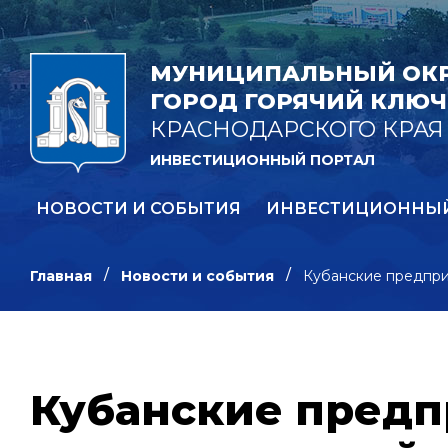
МУНИЦИПАЛЬНЫЙ ОК
ГОРОД ГОРЯЧИЙ КЛЮЧ
КРАСНОДАРСКОГО КРАЯ
ИНВЕСТИЦИОННЫЙ ПОРТАЛ
НОВОСТИ И СОБЫТИЯ
ИНВЕСТИЦИОННЫ
Главная
Новости и события
Кубанские предпри
Кубанские предп