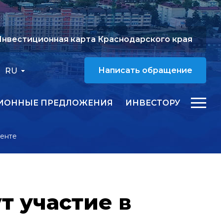
нвестиционная карта Краснодарского края
RU
Написать обращение
ИОННЫЕ ПРЕДЛОЖЕНИЯ
ИНВЕСТОРУ
кенте
 участие в