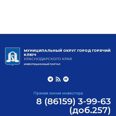
МУНИЦИПАЛЬНЫЙ ОКРУГ ГОРОД ГОРЯЧИЙ
КЛЮЧ
КРАСНОДАРСКОГО КРАЯ
ИНВЕСТИЦИОННЫЙ ПОРТАЛ
Прямая линия инвестора
8 (86159) 3-99-63
(доб.257)