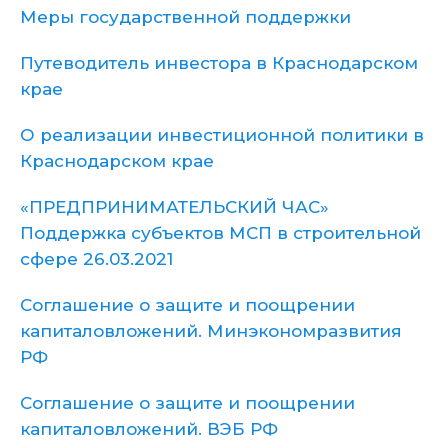
Меры государственной поддержки
Путеводитель инвестора в Краснодарском
крае
О реализации инвестиционной политики в
Краснодарском крае
«ПРЕДПРИНИМАТЕЛЬСКИЙ ЧАС»
Поддержка субъектов МСП в строительной
сфере 26.03.2021
Соглашение о защите и поощрении
капиталовложений. Минэкономразвития
РФ
Соглашение о защите и поощрении
капиталовложений. ВЭБ РФ