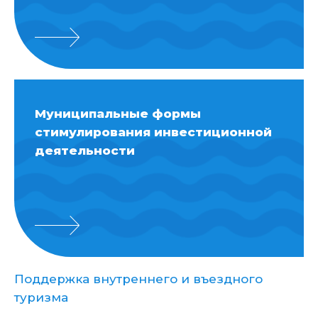
Муниципальные формы
стимулирования инвестиционной
деятельности
Поддержка внутреннего и въездного
туризма