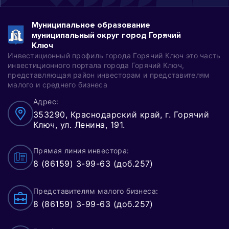
Муниципальное образование
муниципальный округ город Горячий
Ключ
Инвестиционный профиль города Горячий Ключ это часть
инвестиционного портала города Горячий Ключ,
представляющая район инвесторам и представителям
малого и среднего бизнеса
Адрес:
353290, Краснодарский край, г. Горячий
Ключ, ул. Ленина, 191.
Прямая линия инвестора:
8 (86159) 3-99-63 (доб.257)
Представителям малого бизнеса:
8 (86159) 3-99-63 (доб.257)