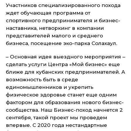
Участников специализированного похода
ждет обучающая программа от
спортивного предпринимателя и бизнес-
наставника, нетворкинг в компании
представителей малого и среднего
бизнеса, посещение эко-парка Солахаул.
– Основная идея выездного мероприятия –
сделать услуги Центра «Мой бизнес» еще
ближе для кубанских предпринимателей. А
возможность быть в среде
единомышленников и укрепить
физическое здоровье станет еще одним
фактором для образования нового бизнес-
сообщества. Наш Бизнес-поход начнется 2
сентября, такой проект мы проведем
впервые. С 2020 года нестандартные