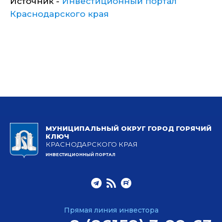
Источник -
Инвестиционный портал
Краснодарского края
МУНИЦИПАЛЬНЫЙ ОКРУГ ГОРОД ГОРЯЧИЙ
КЛЮЧ
КРАСНОДАРСКОГО КРАЯ
ИНВЕСТИЦИОННЫЙ ПОРТАЛ
Прямая линия инвестора