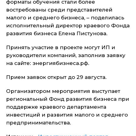
форматы обучения стали более
востребованы среди представителей
малого и среднего бизнеса, – поделилась
исполнительный директор краевого Фонда
развития бизнеса Елена Пистунова.
Принять участие в проекте могут ИП и
руководители компаний, заполнив заявку
на сайте: энергиябизнеса.рф.
Прием заявок открыт до 29 августа.
Организатором мероприятия выступает
региональный Фонд развития бизнеса при
поддержке краевого департамента
инвестиций и развития малого и среднего
предпринимательства.