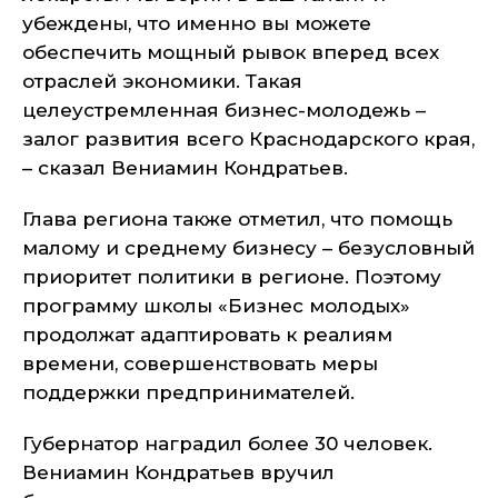
убеждены, что именно вы можете
обеспечить мощный рывок вперед всех
отраслей экономики. Такая
целеустремленная бизнес-молодежь –
залог развития всего Краснодарского края,
– сказал Вениамин Кондратьев.
Глава региона также отметил, что помощь
малому и среднему бизнесу – безусловный
приоритет политики в регионе. Поэтому
программу школы «Бизнес молодых»
продолжат адаптировать к реалиям
времени, совершенствовать меры
поддержки предпринимателей.
Губернатор наградил более 30 человек.
Вениамин Кондратьев вручил