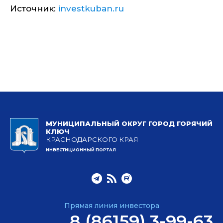
Источник:
investkuban.ru
МУНИЦИПАЛЬНЫЙ ОКРУГ ГОРОД ГОРЯЧИЙ
КЛЮЧ
КРАСНОДАРСКОГО КРАЯ
ИНВЕСТИЦИОННЫЙ ПОРТАЛ
Прямая линия инвестора
8 (86159) 3-99-63