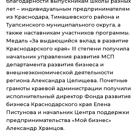
благодарности выпускникам школы разных
лет – индивидуальным предпринимателям
из Краснодара, Тимашевского района и
Туапсинского муниципального округа, а
также наставникам участников программы.
Медаль «За выдающийся вклад в развитие
Краснодарского края» III степени получила
начальник управления развития МСП
департамента развития бизнеса и
внешнеэкономической деятельности
региона Александра Целищева. Почетные
грамоты краевой администрации получили
исполнительный директор Фонда развития
бизнеса Краснодарского края Елена
Пистунова и начальник Центра поддержки
предпринимательства «Мой бизнес»
Александр Храмцов.