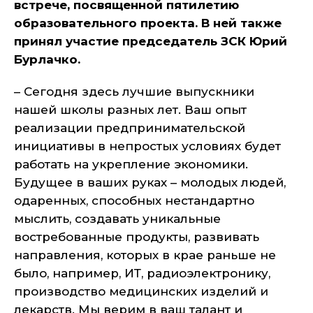
встрече, посвященной пятилетию
образовательного проекта. В ней также
принял участие председатель ЗСК Юрий
Бурлачко.
– Сегодня здесь лучшие выпускники
нашей школы разных лет. Ваш опыт
реализации предпринимательской
инициативы в непростых условиях будет
работать на укрепление экономики.
Будущее в ваших руках – молодых людей,
одаренных, способных нестандартно
мыслить, создавать уникальные
востребованные продукты, развивать
направления, которых в крае раньше не
было, например, ИТ, радиоэлектронику,
производство медицинских изделий и
лекарств. Мы верим в ваш талант и