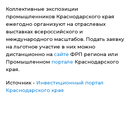
Коллективные экспозиции
промышленников Краснодарского края
ежегодно организуют на отраслевых
выставках всероссийского и
международного масштабов. Подать заявку
на льготное участие в них можно
дистанционно на
сайте
ФРП региона или
Промышленном
портале
Краснодарского
края.
Источник -
Инвестиционный портал
Краснодарского края