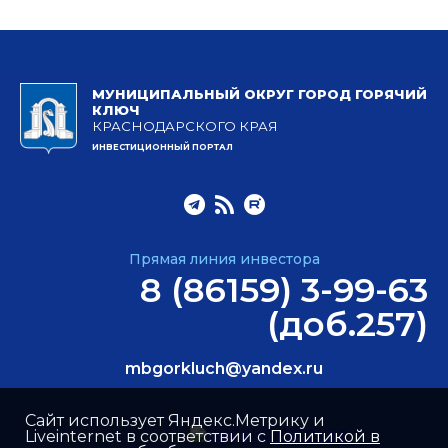
МУНИЦИПАЛЬНЫЙ ОКРУГ ГОРОД ГОРЯЧИЙ
КЛЮЧ
КРАСНОДАРСКОГО КРАЯ
ИНВЕСТИЦИОННЫЙ ПОРТАЛ
Прямая линия инвестора
8 (86159) 3-99-63
(доб.257)
mbgorkluch@yandex.ru
Сайт использует Яндекс.Метрику и
Liveinternet в соответствии с
Политикой в