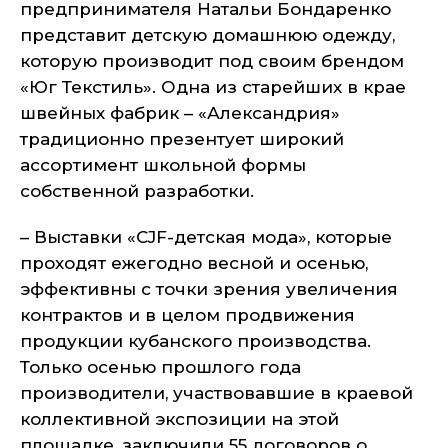
предпринимателя Натальи Бондаренко
представит детскую домашнюю одежду,
которую производит под своим брендом
«Юг Текстиль». Одна из старейших в крае
швейных фабрик – «Александрия»
традиционно презентует широкий
ассортимент школьной формы
собственной разработки.
– Выставки «CJF-детская мода», которые
проходят ежегодно весной и осенью,
эффективны с точки зрения увеличения
контрактов и в целом продвижения
продукции кубанского производства.
Только осенью прошлого года
производители, участвовавшие в краевой
коллективной экспозиции на этой
площадке, заключили 55 договоров о