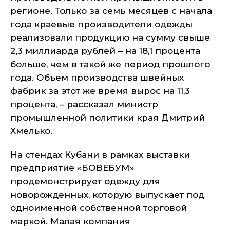
регионе. Только за семь месяцев с начала
года краевые производители одежды
реализовали продукцию на сумму свыше
2,3 миллиарда рублей – на 18,1 процента
больше, чем в такой же период прошлого
года. Объем производства швейных
фабрик за этот же время вырос на 11,3
процента, – рассказал министр
промышленной политики края Дмитрий
Хмелько.
На стендах Кубани в рамках выставки
предприятие «БОВЕБУМ»
продемонстрирует одежду для
новорожденных, которую выпускает под
одноименной собственной торговой
маркой. Малая компания