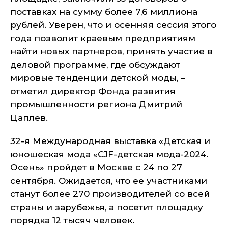
поставках на сумму более 7,6 миллиона
рублей. Уверен, что и осенняя сессия этого
года позволит краевым предприятиям
найти новых партнеров, принять участие в
деловой программе, где обсуждают
мировые тенденции детской моды, –
отметил директор Фонда развития
промышленности региона Дмитрий
Цаплев.
32-я Международная выставка «Детская и
юношеская мода «CJF-детская мода-2024.
Осень» пройдет в Москве с 24 по 27
сентября. Ожидается, что ее участниками
станут более 270 производителей со всей
страны и зарубежья, а посетит площадку
порядка 12 тысяч человек.