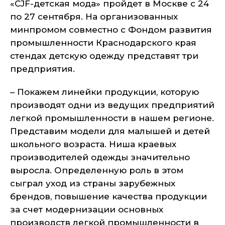
«CJF-детская мода» пройдет в Москве с 24
по 27 сентября. На организованных
минпромом совместно с Фондом развития
промышленности Краснодарского края
стендах детскую одежду представят три
предприятия.
– Покажем линейки продукции, которую
производят одни из ведущих предприятий
легкой промышленности в нашем регионе.
Представим модели для малышей и детей
школьного возраста. Ниша краевых
производителей одежды значительно
выросла. Определенную роль в этом
сыграл уход из страны зарубежных
брендов, повышение качества продукции
за счет модернизации основных
производств легкой промышленности в