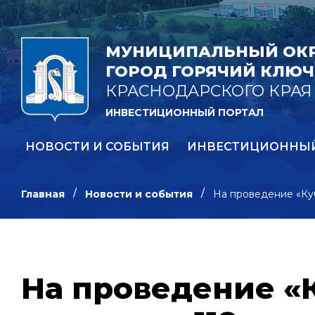
МУНИЦИПАЛЬНЫЙ ОК
ГОРОД ГОРЯЧИЙ КЛЮЧ
КРАСНОДАРСКОГО КРАЯ
ИНВЕСТИЦИОННЫЙ ПОРТАЛ
НОВОСТИ И СОБЫТИЯ
ИНВЕСТИЦИОННЫ
Главная
Новости и события
На проведение «Куб
На проведение «