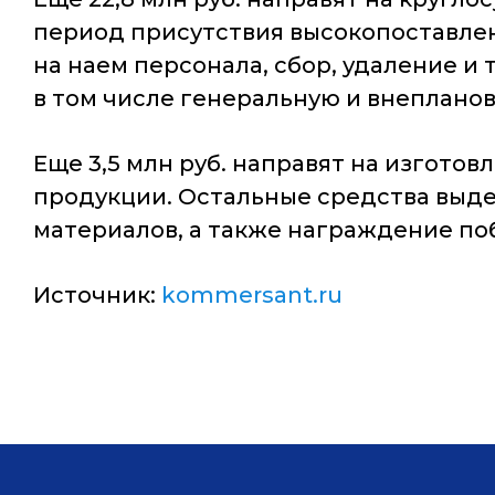
период присутствия высокопоставлен
на наем персонала, сбор, удаление и
в том числе генеральную и внепланов
Еще 3,5 млн руб. направят на изготов
продукции. Остальные средства выде
материалов, а также награждение поб
Источник:
kommersant.ru