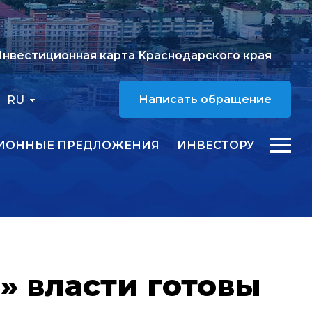
нвестиционная карта Краснодарского края
RU
Написать обращение
ИОННЫЕ ПРЕДЛОЖЕНИЯ
ИНВЕСТОРУ
» власти готовы